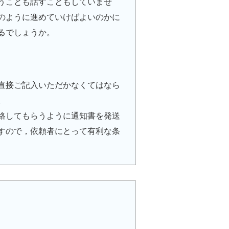
うことも話すこともしていませ
のように進めていけばよいのかに
るでしょうか。
直接ご記入いただかなくてはなら
。
絡してもらうように通知書を発送
すので，依頼者にとって有利な条