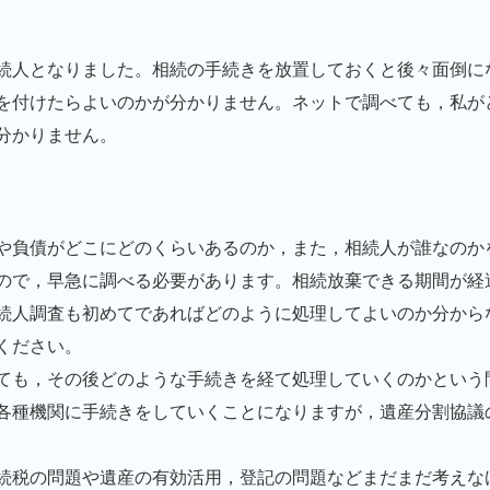
続人となりました。相続の手続きを放置しておくと後々面倒に
を付けたらよいのかが分かりません。ネットで調べても，私が
分かりません。
や負債がどこにどのくらいあるのか，また，相続人が誰なのか
ので，早急に調べる必要があります。相続放棄できる期間が経
続人調査も初めてであればどのように処理してよいのか分から
ください。
ても，その後どのような手続きを経て処理していくのかという
各種機関に手続きをしていくことになりますが，遺産分割協議
続税の問題や遺産の有効活用，登記の問題などまだまだ考えな