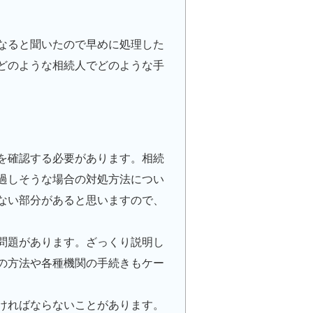
なると聞いたので早めに処理した
どのような相続人でどのような手
を確認する必要があります。相続
過しそうな場合の対処方法につい
ない部分があると思いますので、
問題があります。ざっくり説明し
の方法や各種機関の手続きもケー
ければならないことがあります。