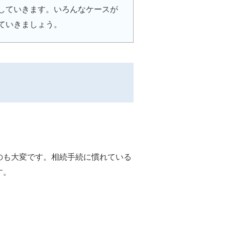
していきます。いろんなケースが
ていきましょう。
のも大変です。相続手続に慣れている
す。