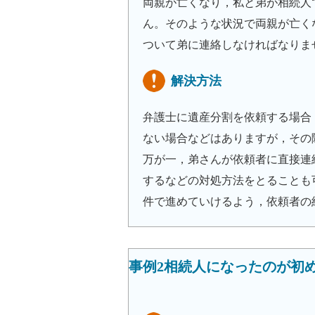
両親が亡くなり，私と弟が相続人
ん。そのような状況で両親が亡く
ついて弟に連絡しなければなりま
解決方法
弁護士に遺産分割を依頼する場合
ない場合などはありますが，その
万が一，弟さんが依頼者に直接連
するなどの対処方法をとることも
件で進めていけるよう，依頼者の
事例2相続人になったのが初