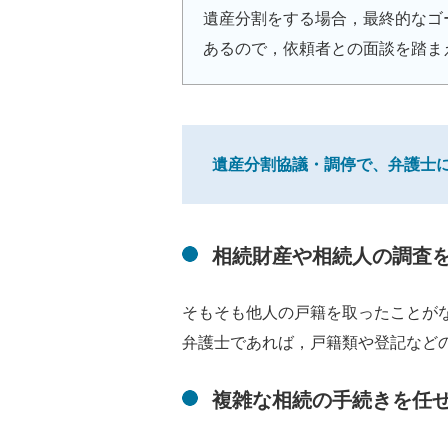
遺産分割をする場合，最終的なゴ
あるので，依頼者との面談を踏ま
遺産分割協議・調停で、弁護士
相続財産や相続人の調査
そもそも他人の戸籍を取ったことが
弁護士であれば，戸籍類や登記など
複雑な相続の手続きを任