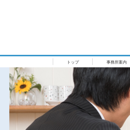
トップ
事務所案内