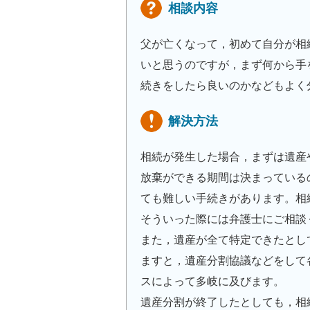
相談内容
父が亡くなって，初めて自分が相
いと思うのですが，まず何から手
続きをしたら良いのかなどもよく
解決方法
相続が発生した場合，まずは遺産
放棄ができる期間は決まっている
ても難しい手続きがあります。相
そういった際には弁護士にご相談
また，遺産が全て特定できたとし
ますと，遺産分割協議などをして
スによって多岐に及びます。
遺産分割が終了したとしても，相