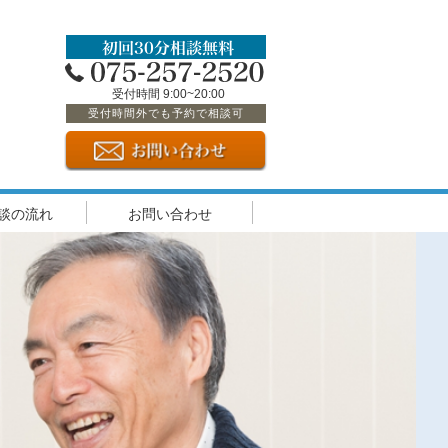
受付時間 9:00~20:00
受付時間外でも予約で相談可
談の流れ
お問い合わせ