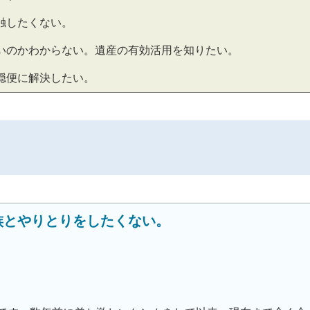
触したくない。
いのかわからない。遺産の有効活用を知りたい。
穏便に解決したい。
族とやりとりをしたくない。