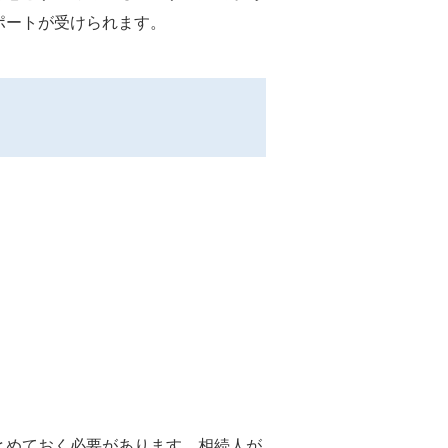
ポートが受けられます。
とめておく必要があります。相続人が